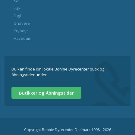
Kat
Fisk
Fugl
Gnavere
Krybdyr
Havedam
Du kan finde din lokale Bonnie Dyrecenter butik og
åbningstider under
Butikker og Åbningstider
Copyright Bonnie Dyrecenter Danmark 1998 - 2026