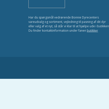
Har du spørgsmål vedrørende Bonnie Dyrecenters
vareudvalg og sortiment, vejledning til pasning af dit dyr
eller valg af et nyt, så står vi klar til at hjælpe ude i butikker
Du finder kontaktinformation under fanen
butikker