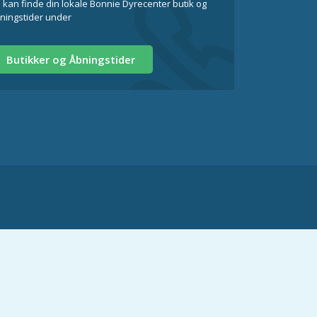
 kan finde din lokale Bonnie Dyrecenter butik og
ningstider under
Butikker og Åbningstider