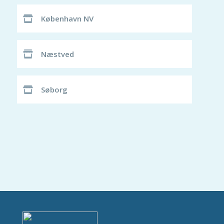
København NV
Næstved
Søborg