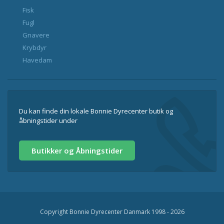
Fisk
Fugl
Gnavere
Krybdyr
Havedam
Du kan finde din lokale Bonnie Dyrecenter butik og
åbningstider under
Butikker og Åbningstider
Copyright Bonnie Dyrecenter Danmark 1998 - 2026