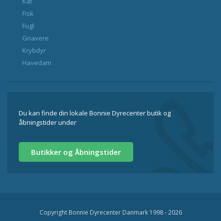
Kat
Fisk
Fugl
Gnavere
Krybdyr
Havedam
Du kan finde din lokale Bonnie Dyrecenter butik og
åbningstider under
Butikker og Åbningstider
Copyright Bonnie Dyrecenter Danmark 1998 - 2026