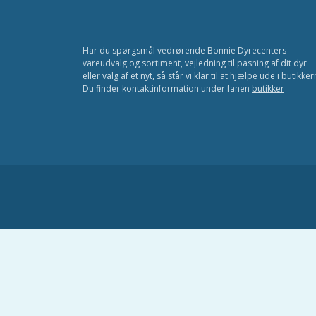
Har du spørgsmål vedrørende Bonnie Dyrecenters
vareudvalg og sortiment, vejledning til pasning af dit dyr
eller valg af et nyt, så står vi klar til at hjælpe ude i butikker
Du finder kontaktinformation under fanen
butikker