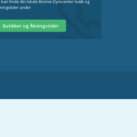
 kan finde din lokale Bonnie Dyrecenter butik og
ningstider under
Butikker og Åbningstider