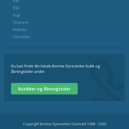
Kat
Fisk
Fugl
Gnavere
Krybdyr
Havedam
Du kan finde din lokale Bonnie Dyrecenter butik og
åbningstider under
Butikker og Åbningstider
Copyright Bonnie Dyrecenter Danmark 1998 - 2026