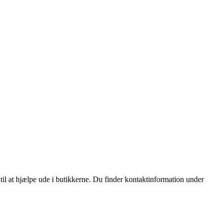
 til at hjælpe ude i butikkerne. Du finder kontaktinformation under