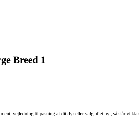
ge Breed 1
 vejledning til pasning af dit dyr eller valg af et nyt, så står vi klar