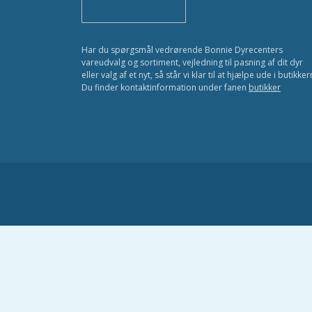
Har du spørgsmål vedrørende Bonnie Dyrecenters
vareudvalg og sortiment, vejledning til pasning af dit dyr
eller valg af et nyt, så står vi klar til at hjælpe ude i butikker
Du finder kontaktinformation under fanen
butikker