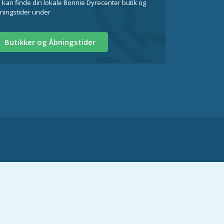
 kan finde din lokale Bonnie Dyrecenter butik og
ningstider under
Butikker og Åbningstider