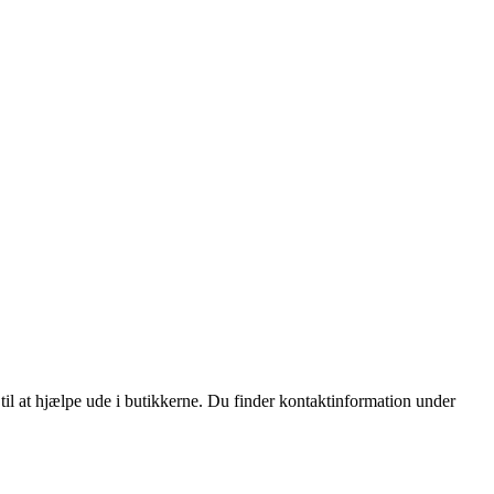
 til at hjælpe ude i butikkerne. Du finder kontaktinformation under