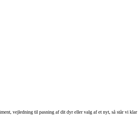
 vejledning til pasning af dit dyr eller valg af et nyt, så står vi klar