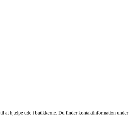
 til at hjælpe ude i butikkerne. Du finder kontaktinformation under