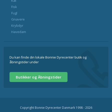
Kat
Fisk
Fugl
Gnavere
Krybdyr
Havedam
Du kan finde din lokale Bonnie Dyrecenter butik og
åbningstider under
Butikker og Åbningstider
Copyright Bonnie Dyrecenter Danmark 1998 - 2026