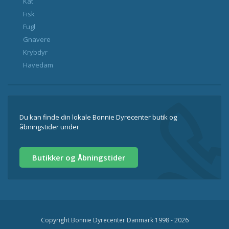
Kat
Fisk
Fugl
Gnavere
Krybdyr
Havedam
Du kan finde din lokale Bonnie Dyrecenter butik og
åbningstider under
Butikker og Åbningstider
Copyright Bonnie Dyrecenter Danmark 1998 - 2026