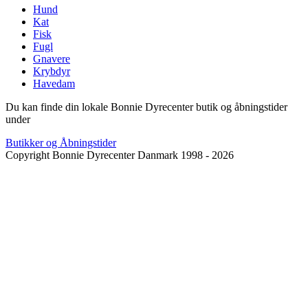
Hund
Kat
Fisk
Fugl
Gnavere
Krybdyr
Havedam
Du kan finde din lokale Bonnie Dyrecenter butik og åbningstider
under
Butikker og Åbningstider
Copyright Bonnie Dyrecenter Danmark 1998 - 2026