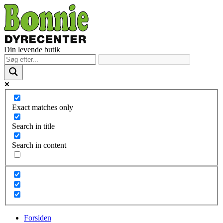
Din levende butik
Exact matches only
Search in title
Search in content
Forsiden