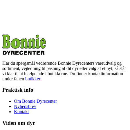
Har du spørgsmål vedrørende Bonnie Dyrecenters vareudvalg og
sortiment, vejledning til pasning af dit dyr eller valg af et nyt, så står
vi klar til at hjælpe ude i butikkerne. Du finder kontaktinformation
under fanen
butikker
Praktisk info
Om Bonnie Dyrecenter
Nyhedsbrev
Kontakt
Viden om dyr