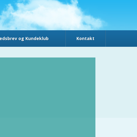
edsbrev og Kundeklub
Kontakt