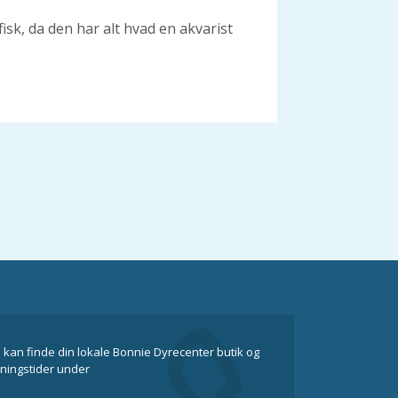
isk, da den har alt hvad en akvarist
 kan finde din lokale Bonnie Dyrecenter butik og
ningstider under